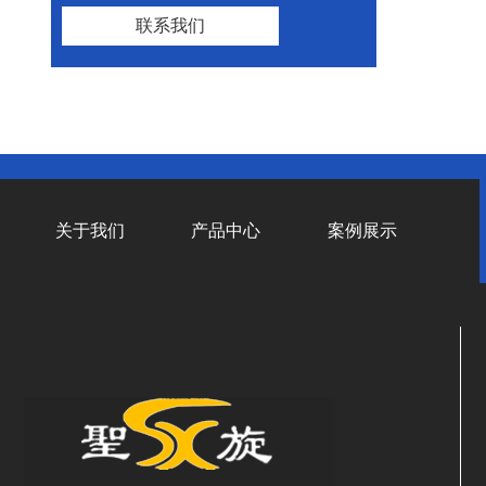
联系我们
关于我们
产品中心
案例展示