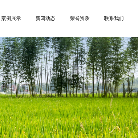
案例展示
新闻动态
荣誉资质
联系我们