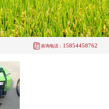
15854458762
咨询电话：