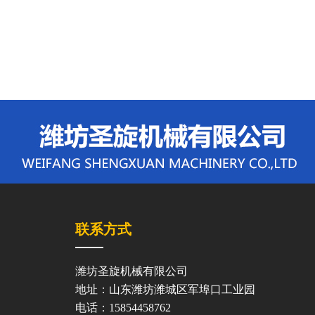
联系方式
潍坊圣旋机械有限公司
地址：山东潍坊潍城区军埠口工业园
电话：15854458762