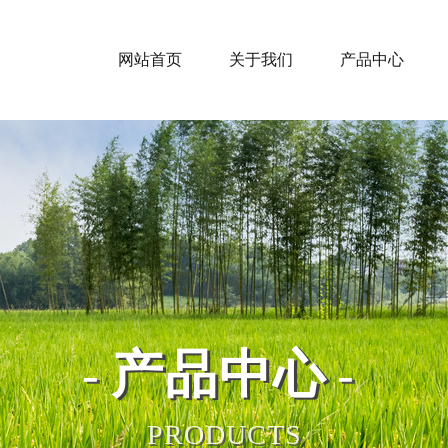
网站首页
关于我们
产品中心
产品中心
PRODUCTS