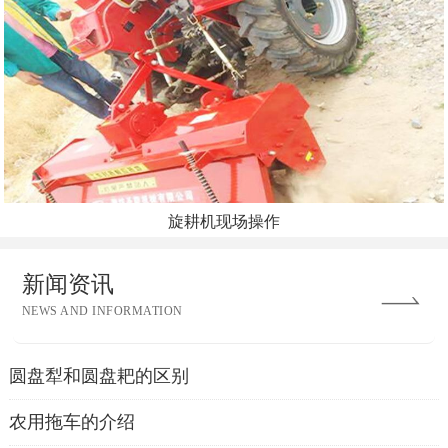
旋耕机现场操作
新闻资讯
NEWS AND INFORMATION
圆盘犁和圆盘耙的区别
农用拖车的介绍