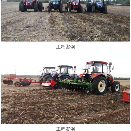
工程案例
工程案例