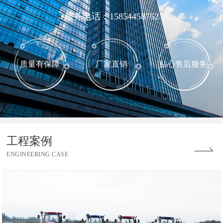
服务电话：15854458762
质量有保障
厂家直销
贴心售后服务
工程案例
ENGINEERING CASE