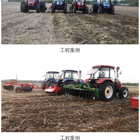
工程案例
工程案例