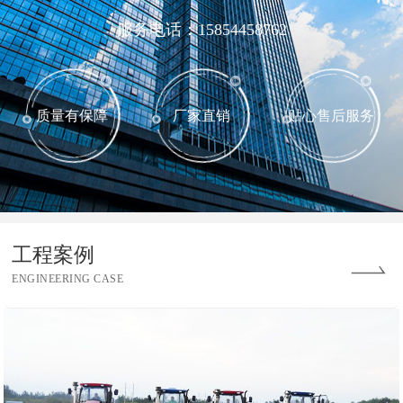
服务电话：15854458762
质量有保障
厂家直销
贴心售后服务
工程案例
ENGINEERING CASE