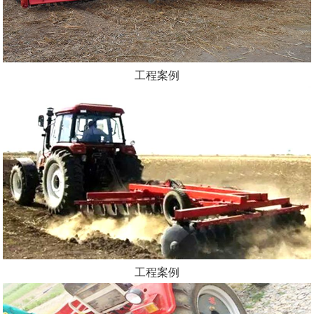
工程案例
工程案例