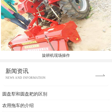
旋耕机现场操作
新闻资讯
NEWS AND INFORMATION
圆盘犁和圆盘耙的区别
农用拖车的介绍