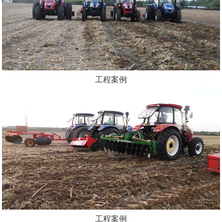
工程案例
工程案例