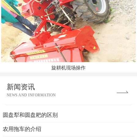
旋耕机现场操作
新闻资讯
NEWS AND INFORMATION
圆盘犁和圆盘耙的区别
农用拖车的介绍