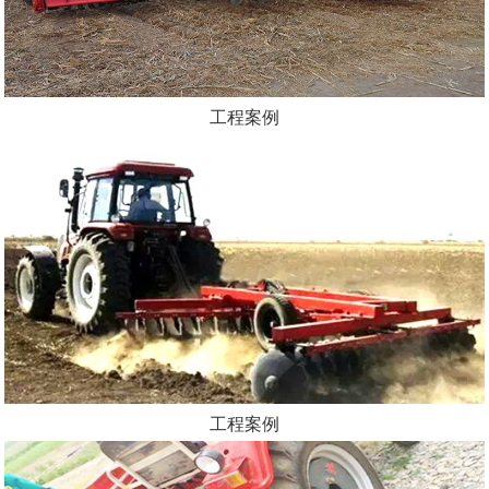
工程案例
工程案例