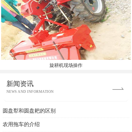
旋耕机现场操作
新闻资讯
NEWS AND INFORMATION
圆盘犁和圆盘耙的区别
农用拖车的介绍