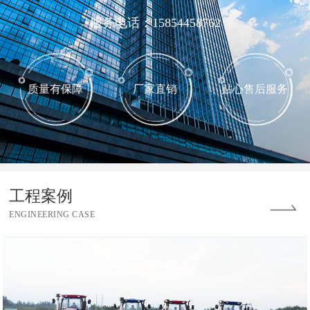
服务电话：15854458762
质量有保障
厂家直销
贴心售后服务
工程案例
ENGINEERING CASE