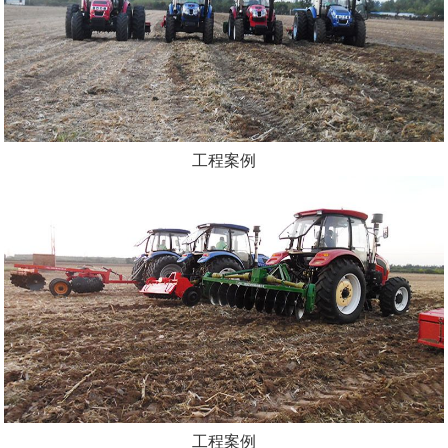
工程案例
工程案例