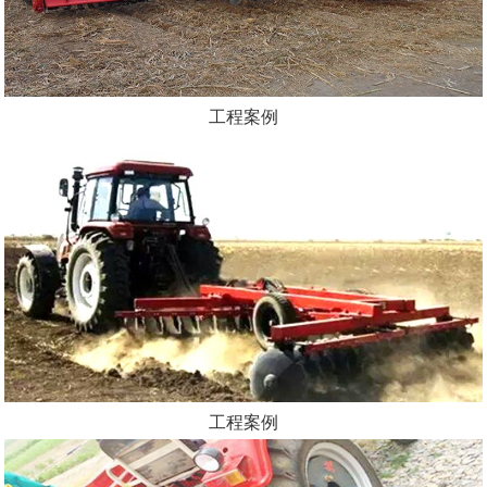
工程案例
工程案例